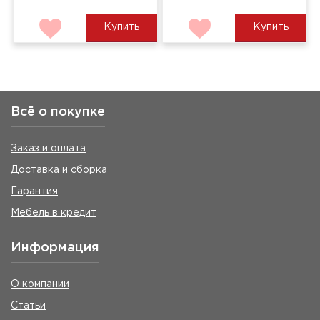
Купить
Купить
Всё о покупке
Заказ и оплата
Доставка и сборка
Гарантия
Мебель в кредит
Информация
О компании
Статьи