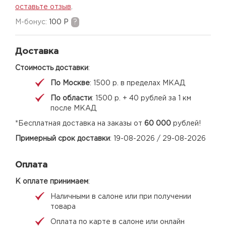
оставьте отзыв
.
M-бонус:
100 Р
?
Доставка
Стоимость доставки
:
По Москве
: 1500 р. в пределах МКАД
По области
: 1500 р. + 40 рублей за 1 км
после МКАД
*Бесплатная доставка на заказы от
60 000
рублей!
Примерный срок доставки
: 19-08-2026 / 29-08-2026
Оплата
К оплате принимаем
:
Наличными в салоне или при получении
товара
Оплата по карте в салоне или онлайн