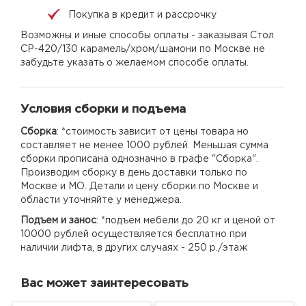
Покупка в кредит и рассрочку
Возможны и иные способы оплаты - заказывая Стол
СР-420/130 карамель/хром/шамони по Москве не
забудьте указать о желаемом способе оплаты.
Условия сборки и подъема
Сборка
: *стоимость зависит от цены товара но
составляет не менее 1000 рублей. Меньшая сумма
сборки прописана однозначно в графе "Сборка".
Производим сборку в день доставки только по
Москве и МО. Детали и цену сборки по Москве и
области уточняйте у менеджера.
Подъем и занос
: *подъем мебели до 20 кг и ценой от
10000 рублей осуществляется бесплатно при
наличии лифта, в других случаях - 250 р./этаж
Вас может заинтересовать