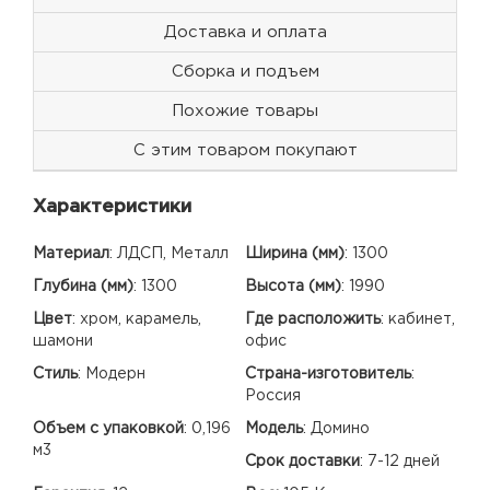
Доставка и оплата
Сборка и подъем
Похожие товары
С этим товаром покупают
Характеристики
Материал
:
ЛДСП, Металл
Ширина (мм)
:
1300
Глубина (мм)
:
1300
Высота (мм)
:
1990
Цвет
:
хром, карамель,
Где расположить
:
кабинет,
шамони
офис
Стиль
:
Модерн
Страна-изготовитель
:
Россия
Объем с упаковкой
:
0,196
Модель
:
Домино
м3
Срок доставки
:
7-12 дней