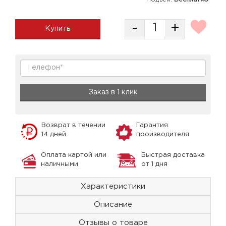
-
+
Купить
Заказ в 1 клик
Возврат в течении
Гарантия
14 дней
производителя
Оплата картой или
Быстрая доставка
наличными
от 1 дня
Характеристики
Описание
Отзывы о товаре