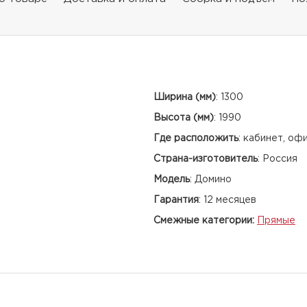
Ширина (мм)
:
1300
Высота (мм)
:
1990
Где расположить
:
кабинет, оф
Страна-изготовитель
:
Россия
Модель
:
Домино
Гарантия
:
12 месяцев
Смежные категории:
Прямые