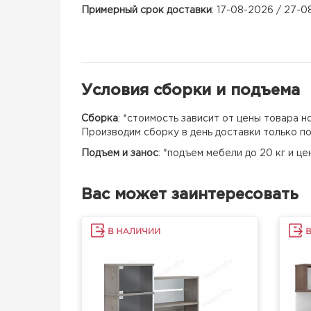
Примерный срок доставки
: 17-08-2026 / 27-
Условия сборки и подъема
Сборка
: *стоимость зависит от цены товара 
Производим сборку в день доставки только п
Подъем и занос
: *подъем мебели до 20 кг и ц
Вас может заинтересовать