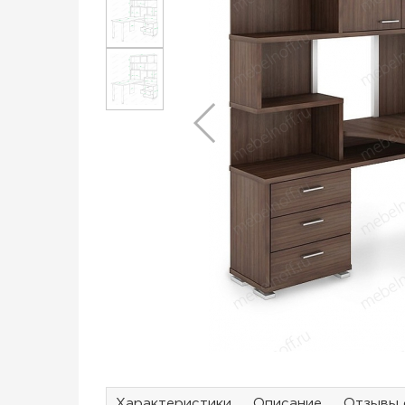
Характеристики
Описание
Отзывы 