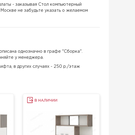
латы - заказывая Стол компьютерный
Москве не забудьте указать о желаемом
описана однозначно в графе "Сборка".
чняйте у менеджера.
ифта, в других случаях - 250 р./этаж