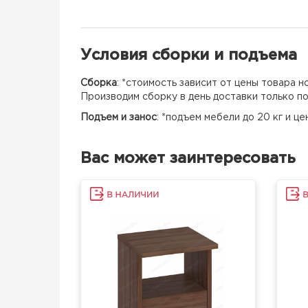
Условия сборки и подъема
Сборка
: *стоимость зависит от цены товара 
Производим сборку в день доставки только п
Подъем и занос
: *подъем мебели до 20 кг и ц
Вас может заинтересовать