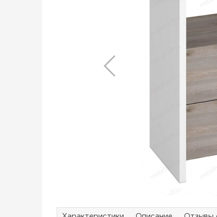
Характеристики
Описание
Отзывы 