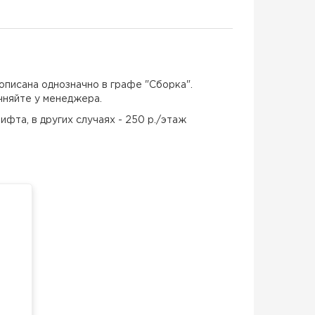
описана однозначно в графе "Сборка".
чняйте у менеджера.
ифта, в других случаях - 250 р./этаж