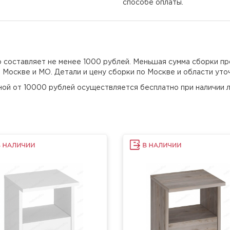
способе оплаты.
но составляет не менее 1000 рублей. Меньшая сумма сборки пр
о Москве и МО. Детали и цену сборки по Москве и области уто
еной от 10000 рублей осуществляется бесплатно при наличии л