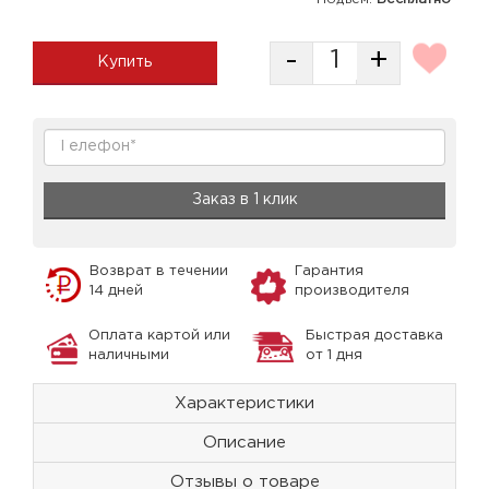
-
+
Купить
Заказ в 1 клик
Возврат в течении
Гарантия
14 дней
производителя
Оплата картой или
Быстрая доставка
наличными
от 1 дня
Характеристики
Описание
Отзывы о товаре