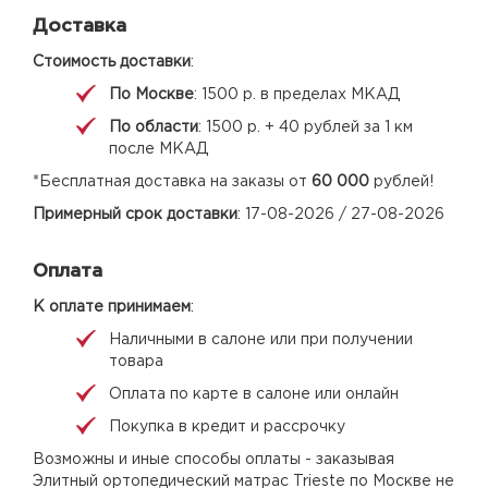
Доставка
Стоимость доставки
:
По Москве
: 1500 р. в пределах МКАД
По области
: 1500 р. + 40 рублей за 1 км
после МКАД
*Бесплатная доставка на заказы от
60 000
рублей!
Примерный срок доставки
: 17-08-2026 / 27-08-2026
Оплата
К оплате принимаем
:
Наличными в салоне или при получении
товара
Оплата по карте в салоне или онлайн
Покупка в кредит и рассрочку
Возможны и иные способы оплаты - заказывая
Элитный ортопедический матрас Trieste по Москве не