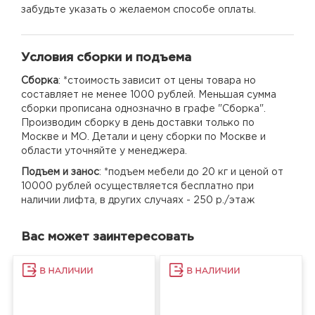
забудьте указать о желаемом способе оплаты.
Условия сборки и подъема
Сборка
: *стоимость зависит от цены товара но
составляет не менее 1000 рублей. Меньшая сумма
сборки прописана однозначно в графе "Сборка".
Производим сборку в день доставки только по
Москве и МО. Детали и цену сборки по Москве и
области уточняйте у менеджера.
Подъем и занос
: *подъем мебели до 20 кг и ценой от
10000 рублей осуществляется бесплатно при
наличии лифта, в других случаях - 250 р./этаж
Вас может заинтересовать