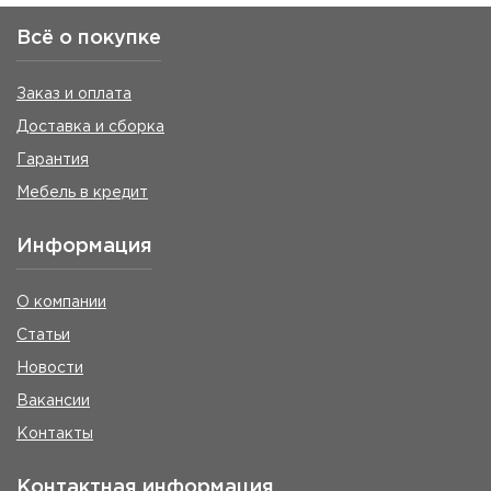
Всё о покупке
Заказ и оплата
Доставка и сборка
Гарантия
Мебель в кредит
Информация
О компании
Статьи
Новости
Вакансии
Контакты
Контактная информация