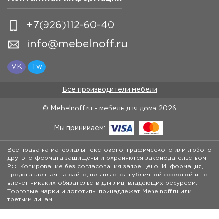
+7(926)112-60-40
info@mebelnoff.ru
VK
Tw
Все производители мебели
© Mebelnoff.ru - мебель для дома
2026
Мы принимаем:
Все права на материалы текстового, графического или любого
другого формата защищены и охраняются законодательством
РФ. Копирование без согласования запрещено. Информация,
представленная на сайте, не является публичной офертой и не
влечет никаких обязательств для лиц, владеющих ресурсом.
Торговые марки и логотипы принадлежат Menelnoff.ru или
третьим лицам.