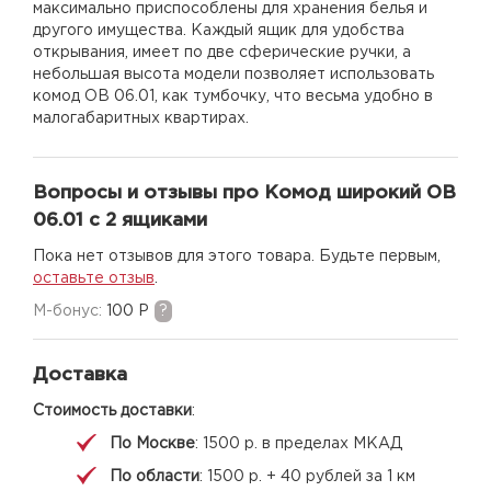
максимально приспособлены для хранения белья и
другого имущества. Каждый ящик для удобства
открывания, имеет по две сферические ручки, а
небольшая высота модели позволяет использовать
комод ОВ 06.01, как тумбочку, что весьма удобно в
малогабаритных квартирах.
Вопросы и отзывы про Комод широкий ОВ
06.01 с 2 ящиками
Пока нет отзывов для этого товара. Будьте первым,
оставьте отзыв
.
M-бонус:
100 Р
?
Доставка
Стоимость доставки
:
По Москве
: 1500 р. в пределах МКАД
По области
: 1500 р. + 40 рублей за 1 км