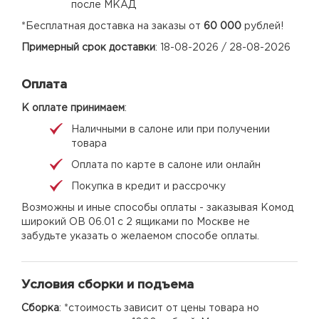
после МКАД
*Бесплатная доставка на заказы от
60 000
рублей!
Примерный срок доставки
: 18-08-2026 / 28-08-2026
Оплата
К оплате принимаем
:
Наличными в салоне или при получении
товара
Оплата по карте в салоне или онлайн
Покупка в кредит и рассрочку
Возможны и иные способы оплаты - заказывая Комод
широкий ОВ 06.01 с 2 ящиками по Москве не
забудьте указать о желаемом способе оплаты.
Условия сборки и подъема
Сборка
: *стоимость зависит от цены товара но