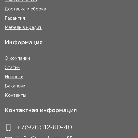
Доставка и сборка
Гарантия
Мебель в кредит
Информация
О компании
Статьи
Новости
Вакансии
Контакты
Контактная информация
+7(926)112-60-40