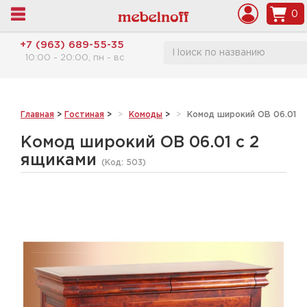
0
+7 (963) 689-55-35
10:00 - 20:00, пн - вс
Главная
>
Гостиная
>
Комоды
>
Комод широкий ОВ 06.01 с
Комод широкий ОВ 06.01 с 2
ящиками
(Код:
503
)