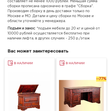
составляет не менее 1000 рублей. Меньшая сумма
сборки прописана однозначно в графе "Сборка".
Производим сборку в день доставки только по
Москве и МО. Детали и цену сборки по Москве и
области уточняйте у менеджера.
Подъем и занос
: *подъем мебели до 20 кг и ценой от
10000 рублей осуществляется бесплатно при
наличии лифта, в других случаях - 250 р./этаж
Вас может заинтересовать
--77%