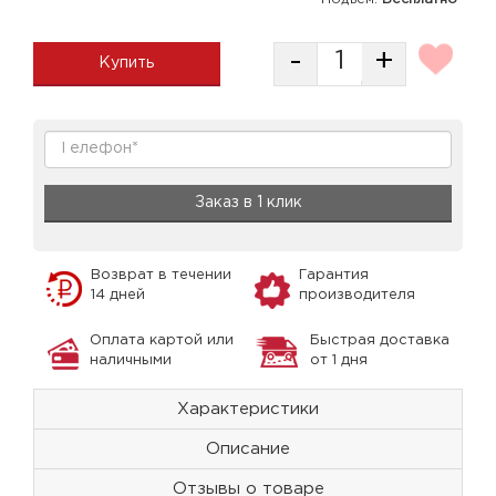
-
+
Купить
Заказ в 1 клик
Возврат в течении
Гарантия
14 дней
производителя
Оплата картой или
Быстрая доставка
наличными
от 1 дня
Характеристики
Описание
Отзывы о товаре