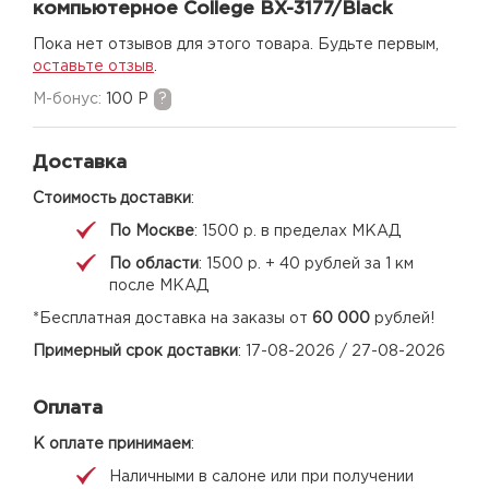
компьютерное College BX-3177/Black
Пока нет отзывов для этого товара. Будьте первым,
оставьте отзыв
.
M-бонус:
100 Р
?
Доставка
Стоимость доставки
:
По Москве
: 1500 р. в пределах МКАД
По области
: 1500 р. + 40 рублей за 1 км
после МКАД
*Бесплатная доставка на заказы от
60 000
рублей!
Примерный срок доставки
: 17-08-2026 / 27-08-2026
Оплата
К оплате принимаем
:
Наличными в салоне или при получении