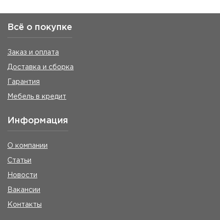
Всё о покупке
Заказ и оплата
Доставка и сборка
Гарантия
Мебель в кредит
Информация
О компании
Статьи
Новости
Вакансии
Контакты