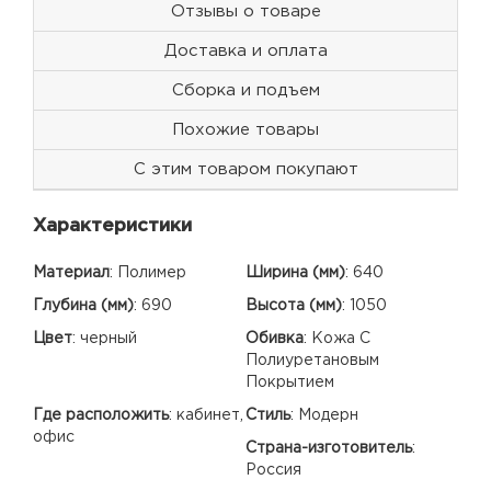
Отзывы о товаре
Доставка и оплата
Сборка и подъем
Похожие товары
С этим товаром покупают
Характеристики
Материал
:
Полимер
Ширина (мм)
:
640
Глубина (мм)
:
690
Высота (мм)
:
1050
Цвет
:
черный
Обивка
:
Кожа С
Полиуретановым
Покрытием
Где расположить
:
кабинет,
Стиль
:
Модерн
офис
Страна-изготовитель
:
Россия