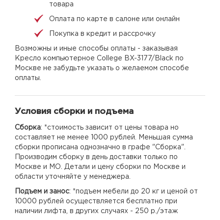
товара
Оплата по карте в салоне или онлайн
Покупка в кредит и рассрочку
Возможны и иные способы оплаты - заказывая
Кресло компьютерное College BX-3177/Black по
Москве не забудьте указать о желаемом способе
оплаты.
Условия сборки и подъема
Сборка
: *стоимость зависит от цены товара но
составляет не менее 1000 рублей. Меньшая сумма
сборки прописана однозначно в графе "Сборка".
Производим сборку в день доставки только по
Москве и МО. Детали и цену сборки по Москве и
области уточняйте у менеджера.
Подъем и занос
: *подъем мебели до 20 кг и ценой от
10000 рублей осуществляется бесплатно при
наличии лифта, в других случаях - 250 р./этаж