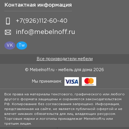
Контактная информация
+7(926)112-60-40
info@mebelnoff.ru
VK
Tw
Все производители мебели
© Mebelnoff.ru - мебель для дома
2026
Мы принимаем:
Все права на материалы текстового, графического или любого
другого формата защищены и охраняются законодательством
РФ. Копирование без согласования запрещено. Информация,
представленная на сайте, не является публичной офертой и не
влечет никаких обязательств для лиц, владеющих ресурсом.
Торговые марки и логотипы принадлежат Menelnoff.ru или
третьим лицам.