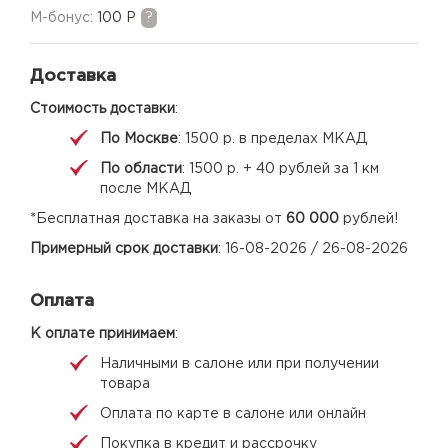
M-бонус:
100 Р
?
Доставка
Стоимость доставки
:
По Москве
: 1500 р. в пределах МКАД
По области
: 1500 р. + 40 рублей за 1 км
после МКАД
*Бесплатная доставка на заказы от
60 000
рублей!
Примерный срок доставки
: 16-08-2026 / 26-08-2026
Оплата
К оплате принимаем
:
Наличными в салоне или при получении
товара
Оплата по карте в салоне или онлайн
Покупка в кредит и рассрочку