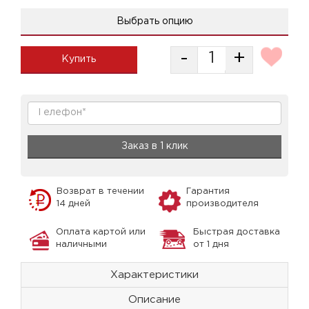
Выбрать опцию
-
+
Купить
Заказ в 1 клик
Возврат в течении
Гарантия
14 дней
производителя
Оплата картой или
Быстрая доставка
наличными
от 1 дня
Характеристики
Описание