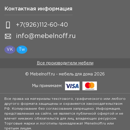
Контактная информация
+7(926)112-60-40
info@mebelnoff.ru
VK
Tw
Все производители мебели
© Mebelnoff.ru - мебель для дома
2026
Мы принимаем:
Все права на материалы текстового, графического или любого
другого формата защищены и охраняются законодательством
РФ. Копирование без согласования запрещено. Информация,
представленная на сайте, не является публичной офертой и не
влечет никаких обязательств для лиц, владеющих ресурсом.
Торговые марки и логотипы принадлежат Menelnoff.ru или
третьим лицам.