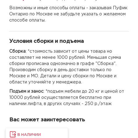
Возможны и иные способы оплаты - заказывая Пуфик
Онтарио по Москве не забудьте указать о желаемом
способе оплаты.
Условия сборки и подъема
Сборка
: *стоимость зависит от цены товара но
составляет не менее 1000 рублей. Меньшая сумма
сборки прописана однозначно в графе "Сборка".
Производим сборку в день доставки только по
Москве и МО. Детали и цену сборки по Москве и
области уточняйте у менеджера.
Подъем и занос
: *подъем мебели до 20 кг и ценой от
10000 рублей осуществляется бесплатно при
наличии лифта, в других случаях - 250 р./этаж
Вас может заинтересовать