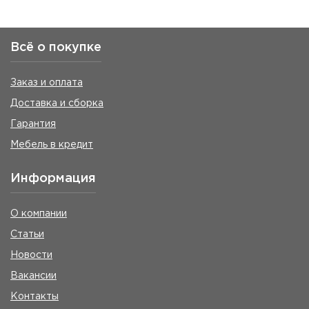
Всё о покупке
Заказ и оплата
Доставка и сборка
Гарантия
Мебель в кредит
Информация
О компании
Статьи
Новости
Вакансии
Контакты