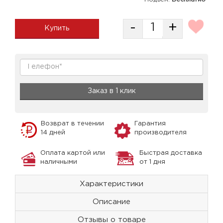
-
+
Купить
Заказ в 1 клик
Возврат в течении
Гарантия
14 дней
производителя
Оплата картой или
Быстрая доставка
наличными
от 1 дня
Характеристики
Описание
Отзывы о товаре