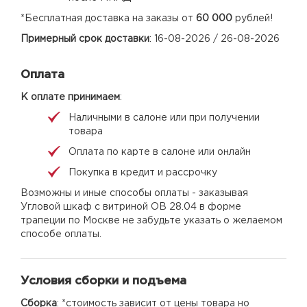
*Бесплатная доставка на заказы от
60 000
рублей!
Примерный срок доставки
: 16-08-2026 / 26-08-2026
Оплата
К оплате принимаем
:
Наличными в салоне или при получении
товара
Оплата по карте в салоне или онлайн
Покупка в кредит и рассрочку
Возможны и иные способы оплаты - заказывая
Угловой шкаф с витриной ОВ 28.04 в форме
трапеции по Москве не забудьте указать о желаемом
способе оплаты.
Условия сборки и подъема
Сборка
: *стоимость зависит от цены товара но