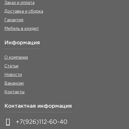
Заказ и оплата
Доставка и сборка
Гарантия
Мебель в кредит
Информация
О компании
Статьи
Новости
Вакансии
Контакты
Контактная информация
+7(926)112-60-40