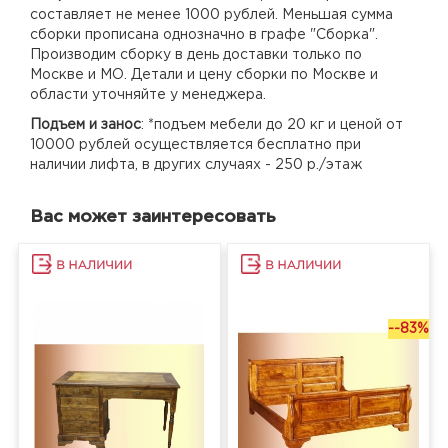
составляет не менее 1000 рублей. Меньшая сумма
сборки прописана однозначно в графе "Сборка".
Производим сборку в день доставки только по
Москве и МО. Детали и цену сборки по Москве и
области уточняйте у менеджера.
Подъем и занос
: *подъем мебели до 20 кг и ценой от
10000 рублей осуществляется бесплатно при
наличии лифта, в других случаях - 250 р./этаж
Вас может заинтересовать
--83%