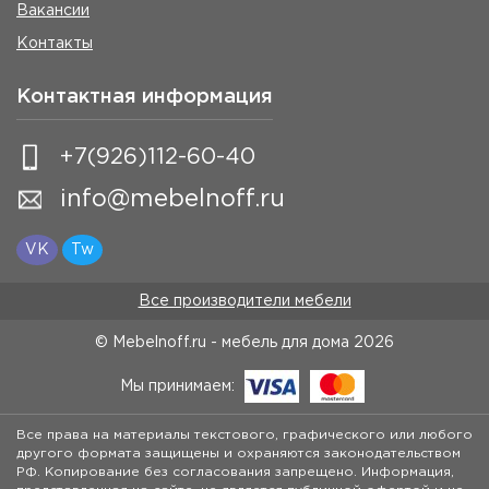
Вакансии
Контакты
Контактная информация
+7(926)112-60-40
info@mebelnoff.ru
VK
Tw
Все производители мебели
© Mebelnoff.ru - мебель для дома
2026
Мы принимаем:
Все права на материалы текстового, графического или любого
другого формата защищены и охраняются законодательством
РФ. Копирование без согласования запрещено. Информация,