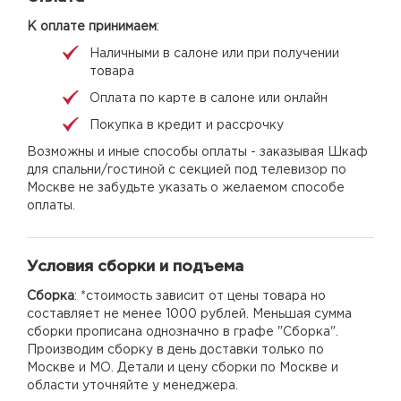
К оплате принимаем
:
Наличными в салоне или при получении
товара
Оплата по карте в салоне или онлайн
Покупка в кредит и рассрочку
Возможны и иные способы оплаты - заказывая Шкаф
для спальни/гостиной с секцией под телевизор по
Москве не забудьте указать о желаемом способе
оплаты.
Условия сборки и подъема
Сборка
: *стоимость зависит от цены товара но
составляет не менее 1000 рублей. Меньшая сумма
сборки прописана однозначно в графе "Сборка".
Производим сборку в день доставки только по
Москве и МО. Детали и цену сборки по Москве и
области уточняйте у менеджера.