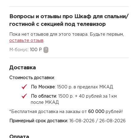
Вопросы и отзывы про Шкаф для спальни/
гостиной с секцией под телевизор
Пока нет отзывов для этого товара. Будьте первым,
оставьте отзыв
.
M-бонус:
100 Р
?
Доставка
Стоимость доставки
:
По Москве
: 1500 р. в пределах МКАД
По области
: 1500 р. + 40 рублей за 1 км
после МКАД
*Бесплатная доставка на заказы от
60 000
рублей!
Примерный срок доставки
: 16-08-2026 / 26-08-2026
Оплата