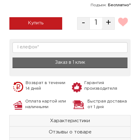
Подъем:
Бесплатно*
-
+
Купить
Заказ в 1 клик
Возврат в течении
Гарантия
14 дней
производителя
Оплата картой или
Быстрая доставка
наличными
от 1 дня
Характеристики
Отзывы о товаре