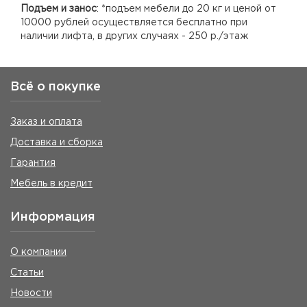
Подъем и занос
: *подъем мебели до 20 кг и ценой от
10000 рублей осуществляется бесплатно при
наличии лифта, в других случаях - 250 р./этаж
Всё о покупке
Заказ и оплата
Доставка и сборка
Гарантия
Мебель в кредит
Информация
О компании
Статьи
Новости