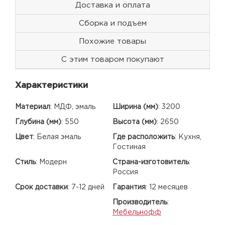
Доставка и оплата
Сборка и подъем
Похожие товары
С этим товаром покупают
Характеристики
Материал
:
МДФ, эмаль
Ширина (мм)
:
3200
Глубина (мм)
:
550
Высота (мм)
:
2650
Цвет
:
Белая эмаль
Где расположить
:
Кухня,
Гостиная
Стиль
:
Модерн
Страна-изготовитель
:
Россия
Срок доставки
:
7-12 дней
Гарантия
:
12 месяцев
Производитель
:
Мебельнофф