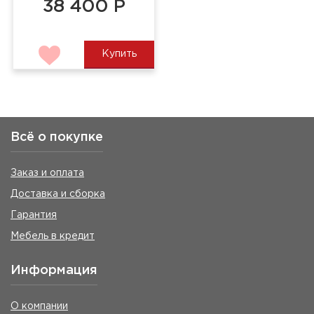
38 400 Р
Купить
Всё о покупке
Заказ и оплата
Доставка и сборка
Гарантия
Мебель в кредит
Информация
О компании