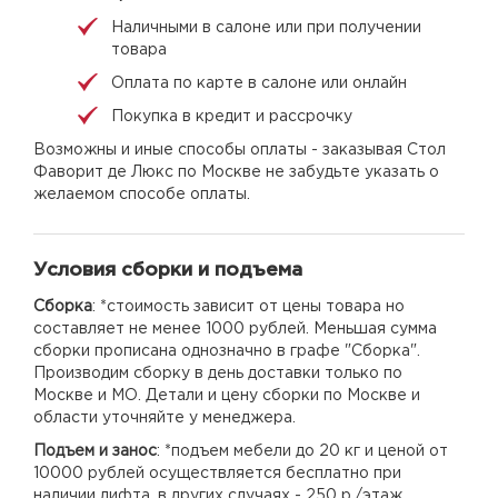
Наличными в салоне или при получении
товара
Оплата по карте в салоне или онлайн
Покупка в кредит и рассрочку
Возможны и иные способы оплаты - заказывая Стол
Фаворит де Люкс по Москве не забудьте указать о
желаемом способе оплаты.
Условия сборки и подъема
Сборка
: *стоимость зависит от цены товара но
составляет не менее 1000 рублей. Меньшая сумма
сборки прописана однозначно в графе "Сборка".
Производим сборку в день доставки только по
Москве и МО. Детали и цену сборки по Москве и
области уточняйте у менеджера.
Подъем и занос
: *подъем мебели до 20 кг и ценой от
10000 рублей осуществляется бесплатно при
наличии лифта, в других случаях - 250 р./этаж