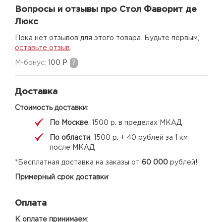
Вопросы и отзывы про Стол Фаворит де
Люкс
Пока нет отзывов для этого товара. Будьте первым,
оставьте отзыв
.
M-бонус:
100 Р
?
Доставка
Стоимость доставки
:
По Москве
: 1500 р. в пределах МКАД
По области
: 1500 р. + 40 рублей за 1 км
после МКАД
*Бесплатная доставка на заказы от
60 000
рублей!
Примерный срок доставки
:
Оплата
К оплате принимаем
: