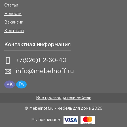
Статьи
Новости
Вакансии
Контакты
Контактная информация
+7(926)112-60-40
info@mebelnoff.ru
VK
Tw
Все производители мебели
© Mebelnoff.ru - мебель для дома
2026
Мы принимаем: