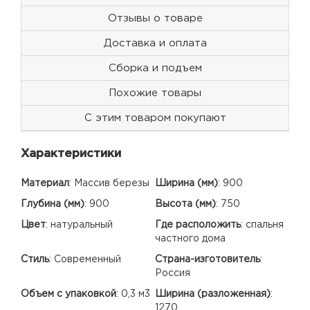
Отзывы о товаре
Доставка и оплата
Сборка и подъем
Похожие товары
С этим товаром покупают
Характеристики
Материал
:
Массив березы
Ширина (мм)
:
900
Глубина (мм)
:
900
Высота (мм)
:
750
Цвет
:
натуральный
Где расположить
:
спальня
частного дома
Стиль
:
Современный
Страна-изготовитель
:
Россия
Объем с упаковкой
:
0,3 м3
Ширина (разложенная)
:
1270