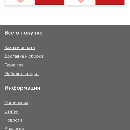
Всё о покупке
Заказ и оплата
Доставка и сборка
Гарантия
Мебель в кредит
Информация
О компании
Статьи
Новости
Вакансии