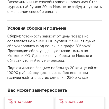
Возможны и иные способы оплаты - заказывая Стол
журнальный Лугано 20 по Москве не забудьте указать
о желаемом способе оплаты.
Условия сборки и подъема
Сборка
: *стоимость зависит от цены товара но
составляет не менее 1000 рублей. Меньшая сумма
сборки прописана однозначно в графе "Сборка".
Производим сборку в день доставки только по
Москве и МО. Детали и цену сборки по Москве и
области уточняйте у менеджера.
Подъем и занос
: *подъем мебели до 20 кг и ценой от
10000 рублей осуществляется бесплатно при
наличии лифта, в других случаях - 250 р./этаж
Вас может заинтересовать