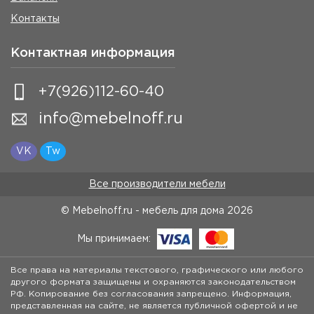
Контакты
Контактная информация
+7(926)112-60-40
info@mebelnoff.ru
VK
Tw
Все производители мебели
© Mebelnoff.ru - мебель для дома
2026
Мы принимаем:
Все права на материалы текстового, графического или любого
другого формата защищены и охраняются законодательством
РФ. Копирование без согласования запрещено. Информация,
представленная на сайте, не является публичной офертой и не