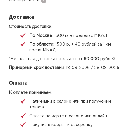
M-бонус:
100 Р
?
Доставка
Стоимость доставки
:
По Москве
: 1500 р. в пределах МКАД
По области
: 1500 р. + 40 рублей за 1 км
после МКАД
*Бесплатная доставка на заказы от
60 000
рублей!
Примерный срок доставки
: 18-08-2026 / 28-08-2026
Оплата
К оплате принимаем
:
Наличными в салоне или при получении
товара
Оплата по карте в салоне или онлайн
Покупка в кредит и рассрочку