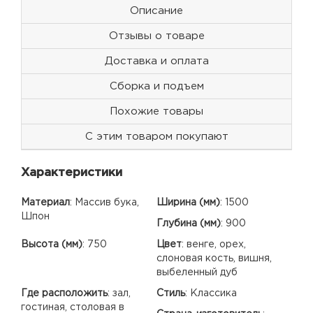
Описание
Отзывы о товаре
Доставка и оплата
Сборка и подъем
Похожие товары
С этим товаром покупают
Характеристики
Материал
:
Массив бука,
Ширина (мм)
:
1500
Шпон
Глубина (мм)
:
900
Высота (мм)
:
750
Цвет
:
венге, орех,
слоновая кость, вишня,
выбеленный дуб
Где расположить
:
зал,
Стиль
:
Классика
гостиная, столовая в