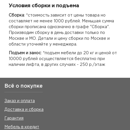
Условия сборки и подъема
Сборка
: *стоимость зависит от цены товара но
составляет не менее 1000 рублей. Меньшая сумма
сборки прописана однозначно в графе "Сборка".
Производим сборку в день доставки только по
Москве и МО. Детали и цену сборки по Москве и
области уточняйте у менеджера.
Подъем и занос
: *подъем мебели до 20 кг и ценой от
10000 рублей осуществляется бесплатно при
наличии лифта, в других случаях - 250 р./этаж
Всё о покупке
Заказ и оплата
Доставка и сборка
Гарантия
Мебель в кредит