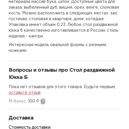
материала массив бука, шпон. Доступные цвета для
заказа: выбеленный дуб, вишня, орех, венге, слоновая
кость. Можно расположить в следующих местах: зал,
гостиная, столовая в квартире, доме, котедже.
Упаковка имеет объем 0,23. Любое стол раздвижной
юкка б качественно изготавливается в России, стиль
изделия - кантри.
Интересная модель овальной формы с резными
ножками
Вопросы и отзывы про Стол раздвижной
Юкка Б
Пока нет отзывов для этого товара. Будьте первым,
оставьте отзыв
.
M-бонус:
100 Р
?
Доставка
Стоимость доставки
: