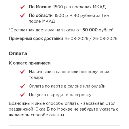
По Москве
: 1500 р. в пределах МКАД
По области
: 1500 р. + 40 рублей за 1 км
после МКАД
*Бесплатная доставка на заказы от
60 000
рублей!
Примерный срок доставки
: 16-08-2026 / 26-08-2026
Оплата
К оплате принимаем
:
Наличными в салоне или при получении
товара
Оплата по карте в салоне или онлайн
Покупка в кредит и рассрочку
Возможны и иные способы оплаты - заказывая Стол
раздвижной Юкка Б по Москве не забудьте указать о
желаемом способе оплаты.