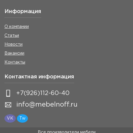
Информация
О компании
Статьи
Новости
Вакансии
Контакты
Контактная информация
+7(926)112-60-40
info@mebelnoff.ru
VK
Tw
Все производители мебели