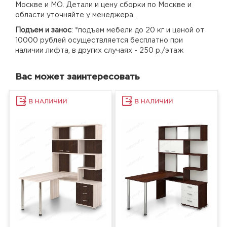
Москве и МО. Детали и цену сборки по Москве и
области уточняйте у менеджера.
Подъем и занос
: *подъем мебели до 20 кг и ценой от
10000 рублей осуществляется бесплатно при
наличии лифта, в других случаях - 250 р./этаж
Вас может заинтересовать