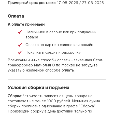
Примерный срок доставки
: 17-08-2026 / 27-08-2026
Оплата
К оплате принимаем
:
Наличными в салоне или при получении
товара
Оплата по карте в салоне или онлайн
Покупка в кредит и рассрочку
Возможны и иные способы оплаты - заказывая Стол-
трансформер Магнолия О по Москве не забудьте
указать о желаемом способе оплаты.
Условия сборки и подъема
Сборка
: *стоимость зависит от цены товара но
составляет не менее 1000 рублей. Меньшая сумма
сборки прописана однозначно в графе "Сборка".
Производим сборку в день доставки только по