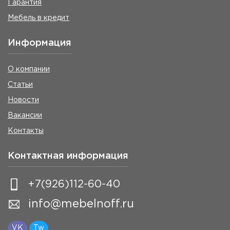
Гарантия
Мебель в кредит
Информация
О компании
Статьи
Новости
Вакансии
Контакты
Контактная информация
+7(926)112-60-40
info@mebelnoff.ru
VK
Tw