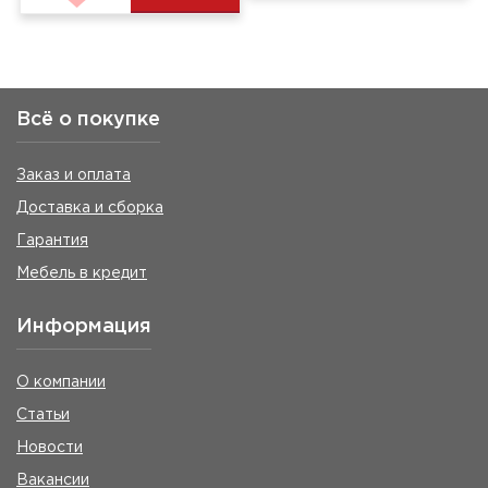
Всё о покупке
Заказ и оплата
Доставка и сборка
Гарантия
Мебель в кредит
Информация
О компании
Статьи
Новости
Вакансии