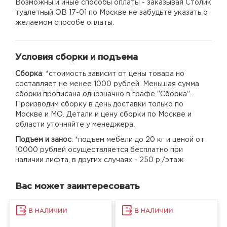
Возможны и иные способы оплаты - заказывая Столик
туалетный ОВ 17-01 по Москве не забудьте указать о
желаемом способе оплаты.
Условия сборки и подъема
Сборка
: *стоимость зависит от цены товара но
составляет не менее 1000 рублей. Меньшая сумма
сборки прописана однозначно в графе "Сборка".
Производим сборку в день доставки только по
Москве и МО. Детали и цену сборки по Москве и
области уточняйте у менеджера.
Подъем и занос
: *подъем мебели до 20 кг и ценой от
10000 рублей осуществляется бесплатно при
наличии лифта, в других случаях - 250 р./этаж
Вас может заинтересовать