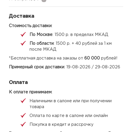
Доставка
Стоимость доставки
:
По Москве
: 1500 р. в пределах МКАД
По области
: 1500 р. + 40 рублей за 1 км
после МКАД
*Бесплатная доставка на заказы от
60 000
рублей!
Примерный срок доставки
: 19-08-2026 / 29-08-2026
Оплата
К оплате принимаем
:
Наличными в салоне или при получении
товара
Оплата по карте в салоне или онлайн
Покупка в кредит и рассрочку