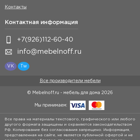
Контакты
Контактная информация
+7(926)112-60-40
info@mebelnoff.ru
VK
Tw
Все производители мебели
© Mebelnoff.ru - мебель для дома
2026
Мы принимаем:
Все права на материалы текстового, графического или любого
другого формата защищены и охраняются законодательством
РФ. Копирование без согласования запрещено. Информация,
представленная на сайте, не является публичной офертой и не