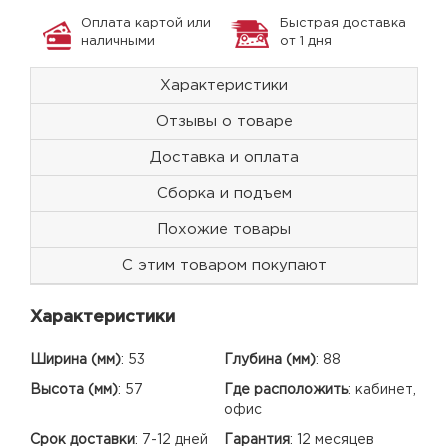
Оплата картой или
Быстрая доставка
наличными
от 1 дня
Характеристики
Отзывы о товаре
Доставка и оплата
Сборка и подъем
Похожие товары
С этим товаром покупают
Характеристики
Ширина (мм)
:
53
Глубина (мм)
:
88
Высота (мм)
:
57
Где расположить
:
кабинет,
офис
Срок доставки
:
7-12 дней
Гарантия
:
12 месяцев