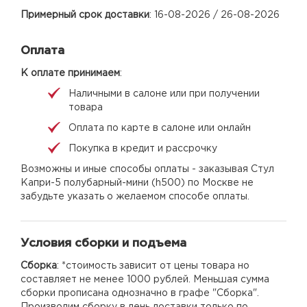
Примерный срок доставки
: 16-08-2026 / 26-08-2026
Оплата
К оплате принимаем
:
Наличными в салоне или при получении
товара
Оплата по карте в салоне или онлайн
Покупка в кредит и рассрочку
Возможны и иные способы оплаты - заказывая Стул
Капри-5 полубарный-мини (h500) по Москве не
забудьте указать о желаемом способе оплаты.
Условия сборки и подъема
Сборка
: *стоимость зависит от цены товара но
составляет не менее 1000 рублей. Меньшая сумма
сборки прописана однозначно в графе "Сборка".