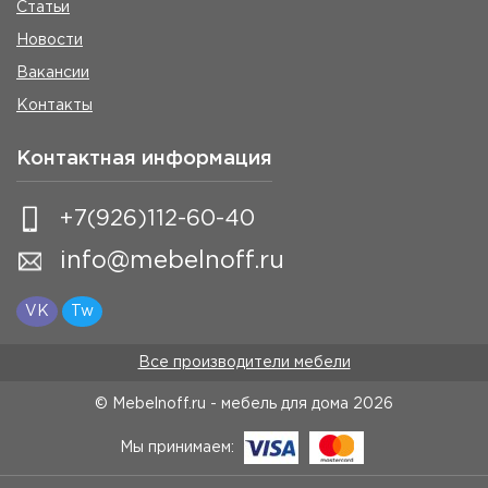
Статьи
Новости
Вакансии
Контакты
Контактная информация
+7(926)112-60-40
info@mebelnoff.ru
VK
Tw
Все производители мебели
© Mebelnoff.ru - мебель для дома
2026
Мы принимаем: