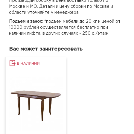
Производим сборку в день доставки только по
Москве и МО. Детали и цену сборки по Москве и
области уточняйте у менеджера.
Подъем и занос
: *подъем мебели до 20 кг и ценой от
10000 рублей осуществляется бесплатно при
наличии лифта, в других случаях - 250 р./этаж
Вас может заинтересовать