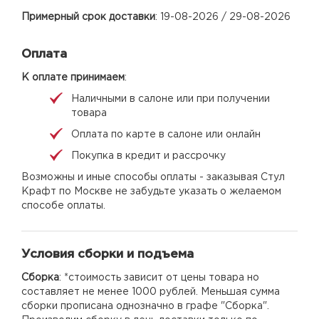
Примерный срок доставки
: 19-08-2026 / 29-08-2026
Оплата
К оплате принимаем
:
Наличными в салоне или при получении
товара
Оплата по карте в салоне или онлайн
Покупка в кредит и рассрочку
Возможны и иные способы оплаты - заказывая Стул
Крафт по Москве не забудьте указать о желаемом
способе оплаты.
Условия сборки и подъема
Сборка
: *стоимость зависит от цены товара но
составляет не менее 1000 рублей. Меньшая сумма
сборки прописана однозначно в графе "Сборка".