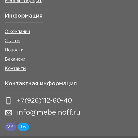
Мебель в кредит
Информация
О компании
Статьи
Новости
Вакансии
Контакты
Контактная информация
+7(926)112-60-40
info@mebelnoff.ru
VK
Tw