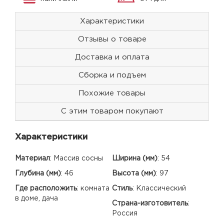
Характеристики
Отзывы о товаре
Доставка и оплата
Сборка и подъем
Похожие товары
С этим товаром покупают
Характеристики
Материал
:
Массив сосны
Ширина (мм)
:
54
Глубина (мм)
:
46
Высота (мм)
:
97
Где расположить
:
комната
Стиль
:
Классический
в доме, дача
Страна-изготовитель
:
Россия