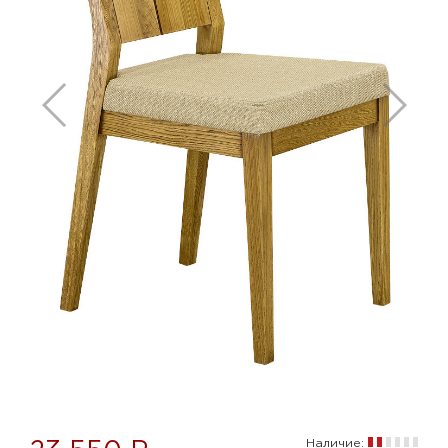
Наличие: