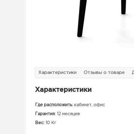
Характеристики
Отзывы о товаре
Характеристики
Где расположить
:
кабинет, офис
Гарантия
:
12 месяцев
Вес:
10 Кг