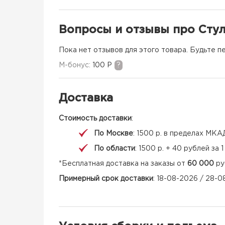
Вопросы и отзывы про Сту
Пока нет отзывов для этого товара. Будьте п
M-бонус:
100 Р
?
Доставка
Стоимость доставки
:
По Москве
: 1500 р. в пределах МКА
По области
: 1500 р. + 40 рублей за
*Бесплатная доставка на заказы от
60 000
ру
Примерный срок доставки
: 18-08-2026 / 28-