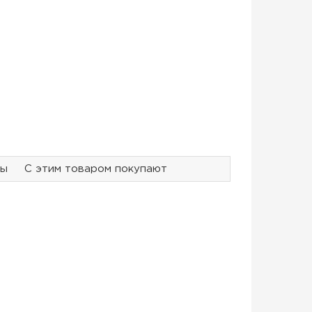
ры
С этим товаром покупают