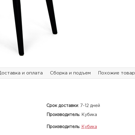
Доставка и оплата
Сборка и подъем
Похожие това
Срок доставки
:
7-12 дней
Производитель
:
Кубика
Производитель
:
Кубика