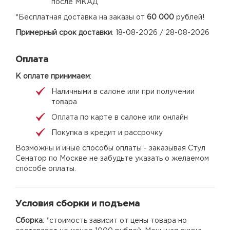
после МКАД
*Бесплатная доставка на заказы от
60 000
рублей!
Примерный срок доставки
: 18-08-2026 / 28-08-2026
Оплата
К оплате принимаем
:
Наличными в салоне или при получении
товара
Оплата по карте в салоне или онлайн
Покупка в кредит и рассрочку
Возможны и иные способы оплаты - заказывая Стул
Сенатор по Москве не забудьте указать о желаемом
способе оплаты.
Условия сборки и подъема
Сборка
: *стоимость зависит от цены товара но