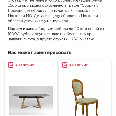
составляет не менее 1000 рублей. Меньшая сумма
сборки прописана однозначно в графе "Сборка".
Производим сборку в день доставки только по
Москве и МО. Детали и цену сборки по Москве и
области уточняйте у менеджера.
Подъем и занос
: *подъем мебели до 20 кг и ценой от
10000 рублей осуществляется бесплатно при
наличии лифта, в других случаях - 250 р./этаж
Вас может заинтересовать