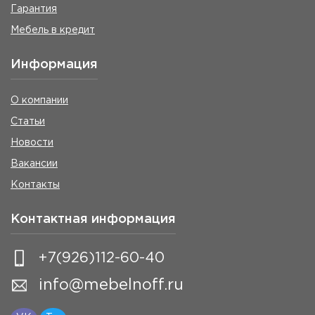
Гарантия
Мебель в кредит
Информация
О компании
Статьи
Новости
Вакансии
Контакты
Контактная информация
+7(926)112-60-40
info@mebelnoff.ru