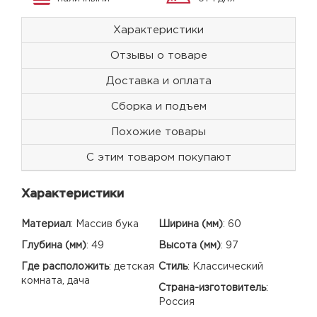
Характеристики
Отзывы о товаре
Доставка и оплата
Сборка и подъем
Похожие товары
С этим товаром покупают
Характеристики
Материал
:
Массив бука
Ширина (мм)
:
60
Глубина (мм)
:
49
Высота (мм)
:
97
Где расположить
:
детская
Стиль
:
Классический
комната, дача
Страна-изготовитель
:
Россия