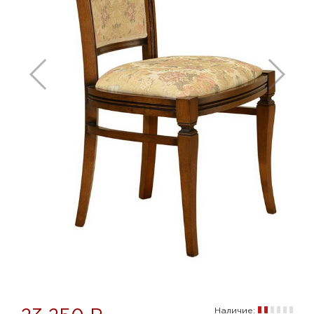
Наличие: