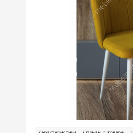
Характеристики
Отзывы о товаре