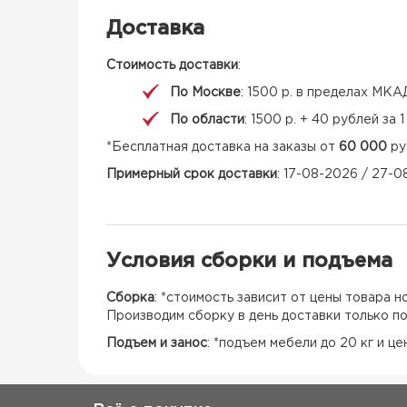
Доставка
Стоимость доставки
:
По Москве
: 1500 р. в пределах МКА
По области
: 1500 р. + 40 рублей за
*Бесплатная доставка на заказы от
60 000
ру
Примерный срок доставки
: 17-08-2026 / 27-
Условия сборки и подъема
Сборка
: *стоимость зависит от цены товара 
Производим сборку в день доставки только п
Подъем и занос
: *подъем мебели до 20 кг и ц