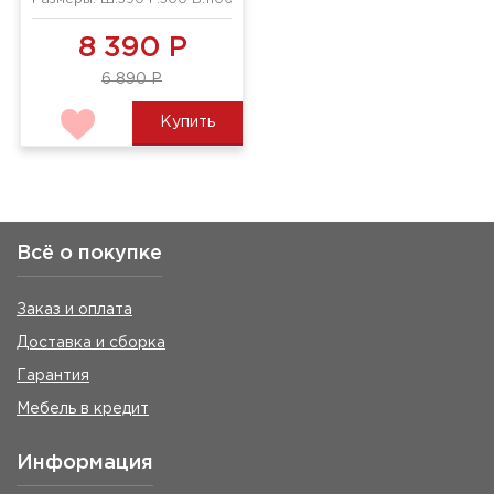
8 390 Р
6 890 Р
Купить
Всё о покупке
Заказ и оплата
Доставка и сборка
Гарантия
Мебель в кредит
Информация