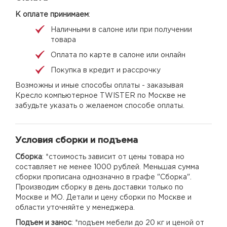
К оплате принимаем
:
Наличными в салоне или при получении
товара
Оплата по карте в салоне или онлайн
Покупка в кредит и рассрочку
Возможны и иные способы оплаты - заказывая
Кресло компьютерное TWISTER по Москве не
забудьте указать о желаемом способе оплаты.
Условия сборки и подъема
Сборка
: *стоимость зависит от цены товара но
составляет не менее 1000 рублей. Меньшая сумма
сборки прописана однозначно в графе "Сборка".
Производим сборку в день доставки только по
Москве и МО. Детали и цену сборки по Москве и
области уточняйте у менеджера.
Подъем и занос
: *подъем мебели до 20 кг и ценой от