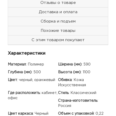
Отзывы о товаре
Доставка и оплата
Сборка и подъем
Похожие товары
С этим товаром покупают
Характеристики
Материал
:
Полимер
Ширина (мм)
:
590
Глубина (мм)
:
500
Высота (мм)
:
1100
Цвет
:
черный, оранжевый
Обивка
:
Кожа
Искусственная
Где расположить
:
кабинет,
Стиль
:
Классический
офис
Страна-изготовитель
:
Россия
Цвет каркаса
:
Черный
Объем с упаковкой
:
0,22