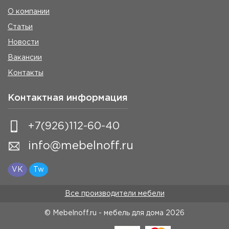
О компании
Статьи
Новости
Вакансии
Контакты
Контактная информация
+7(926)112-60-40
info@mebelnoff.ru
VK
Tw
Все производители мебели
© Mebelnoff.ru - мебель для дома
2026