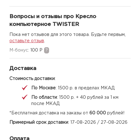
Вопросы и отзывы про Кресло
компьютерное TWISTER
Пока нет отзывов для этого товара. Будьте первым,
оставьте отзыв
.
M-бонус:
100 Р
?
Доставка
Стоимость доставки
:
По Москве
: 1500 р. в пределах МКАД
По области
: 1500 р. + 40 рублей за 1 км
после МКАД
*Бесплатная доставка на заказы от
60 000
рублей!
Примерный срок доставки
: 17-08-2026 / 27-08-2026
Оплата