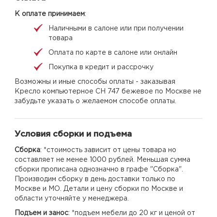
К оплате принимаем
:
Наличными в салоне или при получении
товара
Оплата по карте в салоне или онлайн
Покупка в кредит и рассрочку
Возможны и иные способы оплаты - заказывая
Кресло компьютерное CH 747 бежевое по Москве не
забудьте указать о желаемом способе оплаты.
Условия сборки и подъема
Сборка
: *стоимость зависит от цены товара но
составляет не менее 1000 рублей. Меньшая сумма
сборки прописана однозначно в графе "Сборка".
Производим сборку в день доставки только по
Москве и МО. Детали и цену сборки по Москве и
области уточняйте у менеджера.
Подъем и занос
: *подъем мебели до 20 кг и ценой от