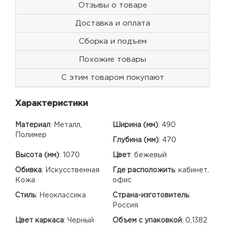
Отзывы о товаре
Доставка и оплата
Сборка и подъем
Похожие товары
С этим товаром покупают
Характеристики
Материал
:
Металл,
Ширина (мм)
:
490
Полимер
Глубина (мм)
:
470
Высота (мм)
:
1070
Цвет
:
бежевый
Обивка
:
Искусственная
Где расположить
:
кабинет,
Кожа
офис
Стиль
:
Неоклассика
Страна-изготовитель
:
Россия
Цвет каркаса
:
Черный
Объем с упаковкой
:
0,1382