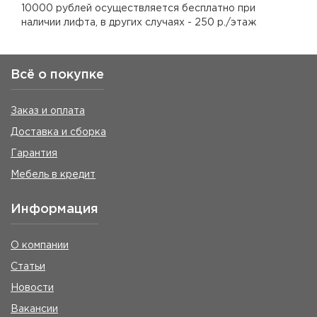
10000 рублей осуществляется бесплатно при
наличии лифта, в других случаях - 250 р./этаж
Всё о покупке
Заказ и оплата
Доставка и сборка
Гарантия
Мебель в кредит
Информация
О компании
Статьи
Новости
Вакансии