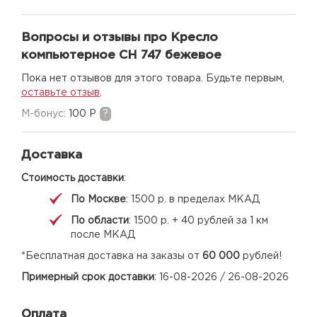
Вопросы и отзывы про Кресло
компьютерное CH 747 бежевое
Пока нет отзывов для этого товара. Будьте первым,
оставьте отзыв
.
M-бонус:
100 Р
?
Доставка
Стоимость доставки
:
По Москве
: 1500 р. в пределах МКАД
По области
: 1500 р. + 40 рублей за 1 км
после МКАД
*Бесплатная доставка на заказы от
60 000
рублей!
Примерный срок доставки
: 16-08-2026 / 26-08-2026
Оплата