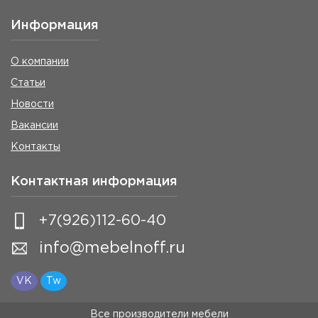
Информация
О компании
Статьи
Новости
Вакансии
Контакты
Контактная информация
+7(926)112-60-40
info@mebelnoff.ru
VK
Tw
Все производители мебели