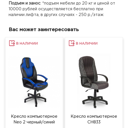
Подъем и занос
: *подъем мебели до 20 кг и ценой от
10000 рублей осуществляется бесплатно при
наличии лифта, в других случаях - 250 р./этаж
Вас может заинтересовать
Кресло компьютерное
Кресло компьютерное
Neo 2 черный/синий
СH833