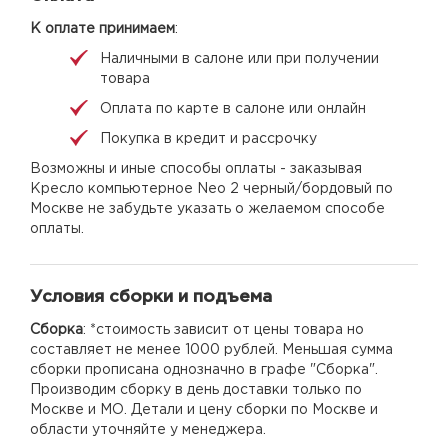
К оплате принимаем
:
Наличными в салоне или при получении
товара
Оплата по карте в салоне или онлайн
Покупка в кредит и рассрочку
Возможны и иные способы оплаты - заказывая
Кресло компьютерное Neo 2 черный/бордовый по
Москве не забудьте указать о желаемом способе
оплаты.
Условия сборки и подъема
Сборка
: *стоимость зависит от цены товара но
составляет не менее 1000 рублей. Меньшая сумма
сборки прописана однозначно в графе "Сборка".
Производим сборку в день доставки только по
Москве и МО. Детали и цену сборки по Москве и
области уточняйте у менеджера.