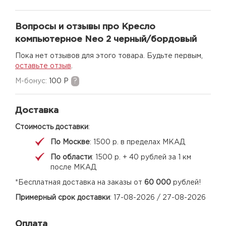
Вопросы и отзывы про Кресло
компьютерное Neo 2 черный/бордовый
Пока нет отзывов для этого товара. Будьте первым,
оставьте отзыв
.
M-бонус:
100 Р
?
Доставка
Стоимость доставки
:
По Москве
: 1500 р. в пределах МКАД
По области
: 1500 р. + 40 рублей за 1 км
после МКАД
*Бесплатная доставка на заказы от
60 000
рублей!
Примерный срок доставки
: 17-08-2026 / 27-08-2026
Оплата