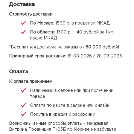
Доставка
Стоимость доставки
:
По Москве
: 1500 р. в пределах МКАД
По области
: 1500 р. + 40 рублей за 1 км
после МКАД
*Бесплатная доставка на заказы от
60 000
рублей!
Примерный срок доставки
: 18-08-2026 / 28-08-2026
Оплата
К оплате принимаем
:
Наличными в салоне или при получении
товара
Оплата по карте в салоне или онлайн
Покупка в кредит и рассрочку
Возможны и иные способы оплаты - заказывая
Витрина Провинция П-03Б по Москве не забудьте