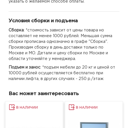
указать о желаемом способе оплаты.
Условия сборки и подъема
Сборка
: *стоимость зависит от цены товара но
составляет не менее 1000 рублей. Меньшая сумма
сборки прописана однозначно в графе "Сборка".
Производим сборку в день доставки только по
Москве и МО. Детали и цену сборки по Москве и
области уточняйте у менеджера.
Подъем и занос
: *подъем мебели до 20 кг и ценой от
10000 рублей осуществляется бесплатно при
наличии лифта, в других случаях - 250 р./этаж
Вас может заинтересовать