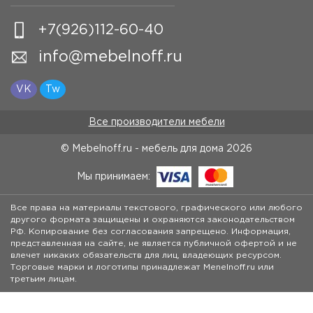
+7(926)112-60-40
info@mebelnoff.ru
VK
Tw
Все производители мебели
© Mebelnoff.ru - мебель для дома
2026
Мы принимаем:
Все права на материалы текстового, графического или любого
другого формата защищены и охраняются законодательством
РФ. Копирование без согласования запрещено. Информация,
представленная на сайте, не является публичной офертой и не
влечет никаких обязательств для лиц, владеющих ресурсом.
Торговые марки и логотипы принадлежат Menelnoff.ru или
третьим лицам.