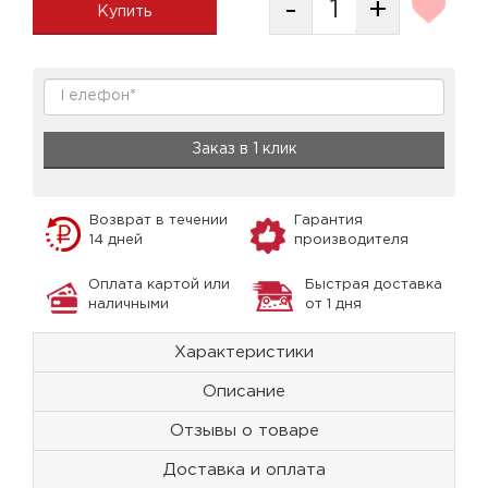
-
+
Купить
Заказ в 1 клик
Возврат в течении
Гарантия
14 дней
производителя
Оплата картой или
Быстрая доставка
наличными
от 1 дня
Характеристики
Описание
Отзывы о товаре
Доставка и оплата