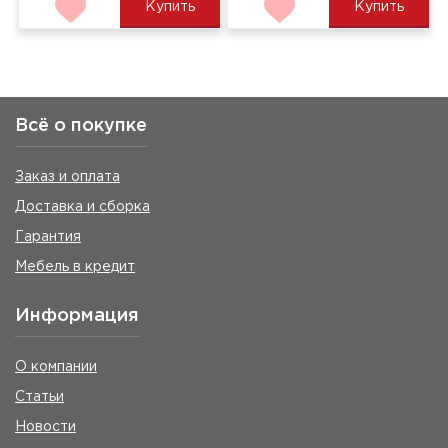
Купить
Купить
Всё о покупке
Заказ и оплата
Доставка и сборка
Гарантия
Мебель в кредит
Информация
О компании
Статьи
Новости