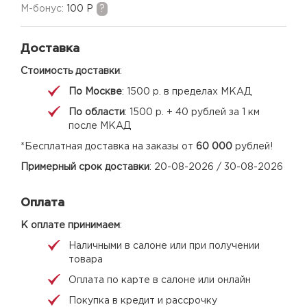
M-бонус:
100 Р
?
Доставка
Стоимость доставки
:
По Москве
: 1500 р. в пределах МКАД
По области
: 1500 р. + 40 рублей за 1 км
после МКАД
*Бесплатная доставка на заказы от
60 000
рублей!
Примерный срок доставки
: 20-08-2026 / 30-08-2026
Оплата
К оплате принимаем
:
Наличными в салоне или при получении
товара
Оплата по карте в салоне или онлайн
Покупка в кредит и рассрочку