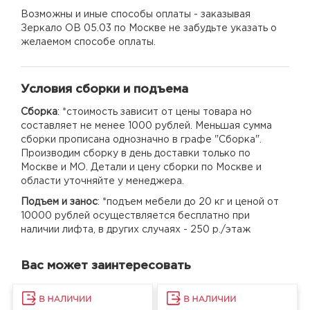
Возможны и иные способы оплаты - заказывая
Зеркало ОВ 05.03 по Москве не забудьте указать о
желаемом способе оплаты.
Условия сборки и подъема
Сборка
: *стоимость зависит от цены товара но
составляет не менее 1000 рублей. Меньшая сумма
сборки прописана однозначно в графе "Сборка".
Производим сборку в день доставки только по
Москве и МО. Детали и цену сборки по Москве и
области уточняйте у менеджера.
Подъем и занос
: *подъем мебели до 20 кг и ценой от
10000 рублей осуществляется бесплатно при
наличии лифта, в других случаях - 250 р./этаж
Вас может заинтересовать