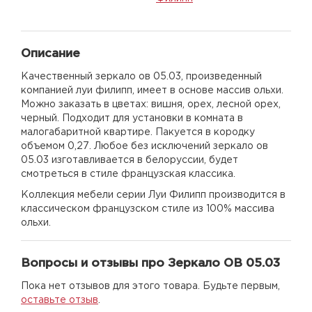
Описание
Качественный зеркало ов 05.03, произведенный
компанией луи филипп, имеет в основе массив ольхи.
Можно заказать в цветах: вишня, орех, лесной орех,
черный. Подходит для установки в комната в
малогабаритной квартире. Пакуется в кородку
объемом 0,27. Любое без исключений зеркало ов
05.03 изготавливается в белоруссии, будет
смотреться в стиле французская классика.
Коллекция мебели серии Луи Филипп производится в
классическом французском стиле из 100% массива
ольхи.
Вопросы и отзывы про Зеркало ОВ 05.03
Пока нет отзывов для этого товара. Будьте первым,
оставьте отзыв
.