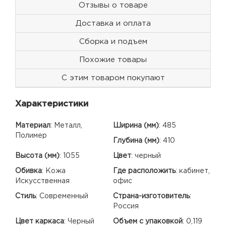
Отзывы о товаре
Доставка и оплата
Сборка и подъем
Похожие товары
С этим товаром покупают
Характеристики
Материал
:
Металл,
Ширина (мм)
:
485
Полимер
Глубина (мм)
:
410
Высота (мм)
:
1055
Цвет
:
черный
Обивка
:
Кожа
Где расположить
:
кабинет,
Искусственная
офис
Стиль
:
Современный
Страна-изготовитель
:
Россия
Цвет каркаса
:
Черный
Объем с упаковкой
:
0,119