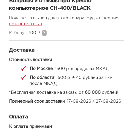
Вопросы и отзывы про Кресло
компьютерное CH-400/BLACK
Пока нет отзывов для этого товара. Будьте первым,
оставьте отзыв
.
M-бонус:
100 Р
?
Доставка
Стоимость доставки
:
По Москве
: 1500 р. в пределах МКАД
По области
: 1500 р. + 40 рублей за 1 км
после МКАД
*Бесплатная доставка на заказы от
60 000
рублей!
Примерный срок доставки
: 17-08-2026 / 27-08-2026
Оплата
К оплате принимаем
: