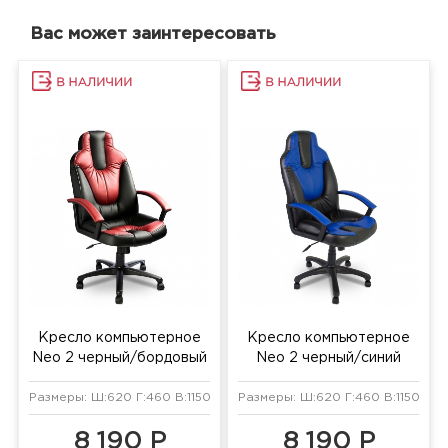
Вас может заинтересовать
Кресло компьютерное
Кресло компьютерное
Neo 2 черный/бордовый
Neo 2 черный/синий
Размеры: Ш:620 Г:460 В:1150 мм
Размеры: Ш:620 Г:460 В:1150 мм
8 190 Р
8 190 Р