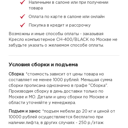
Наличными в салоне или при получении
товара
Оплата по карте в салоне или онлайн
Покупка в кредит и рассрочку
Возможны и иные способы оплаты - заказывая
Кресло компьютерное CH-400/BLACK по Москве не
забудьте указать о желаемом способе оплаты.
Условия сборки и подъема
Сборка
: *стоимость зависит от цены товара но
составляет не менее 1000 рублей. Меньшая сумма
сборки прописана однозначно в графе "Сборка".
Производим сборку в день доставки только по
Москве и МО. Детали и цену сборки по Москве и
области уточняйте у менеджера.
Подъем и занос
: *подъем мебели до 20 кг и ценой от
10000 рублей осуществляется бесплатно при
наличии лифта, в других случаях - 250 р./этаж