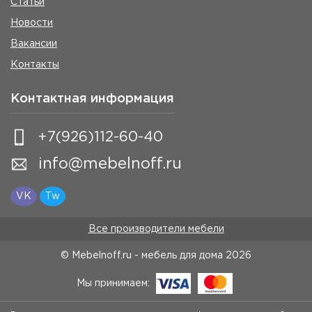
Статьи
Новости
Вакансии
Контакты
Контактная информация
+7(926)112-60-40
info@mebelnoff.ru
VK
Tw
Все производители мебели
© Mebelnoff.ru - мебель для дома
2026
Мы принимаем: