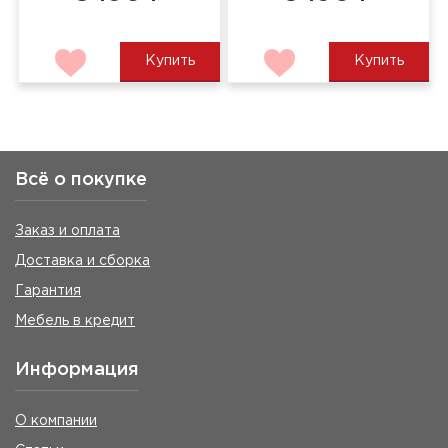
Купить
Купить
Всё о покупке
Заказ и оплата
Доставка и сборка
Гарантия
Мебель в кредит
Информация
О компании