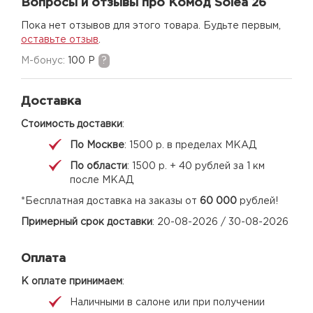
Вопросы и отзывы про Комод Solea 26
Пока нет отзывов для этого товара. Будьте первым,
оставьте отзыв
.
M-бонус:
100 Р
?
Доставка
Стоимость доставки
:
По Москве
: 1500 р. в пределах МКАД
По области
: 1500 р. + 40 рублей за 1 км
после МКАД
*Бесплатная доставка на заказы от
60 000
рублей!
Примерный срок доставки
: 20-08-2026 / 30-08-2026
Оплата
К оплате принимаем
:
Наличными в салоне или при получении