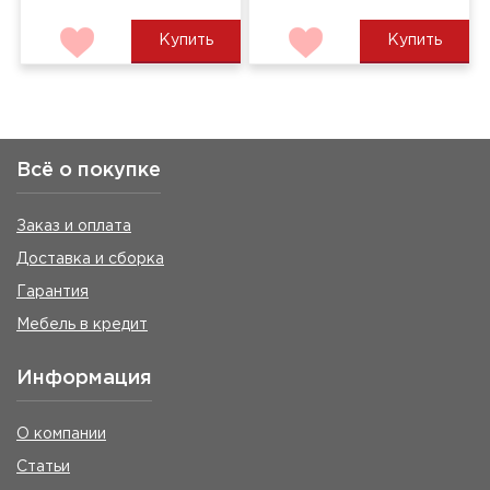
Купить
Купить
Всё о покупке
Заказ и оплата
Доставка и сборка
Гарантия
Мебель в кредит
Информация
О компании
Статьи