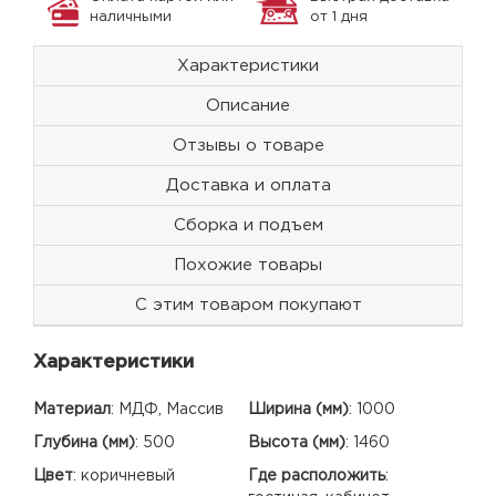
наличными
от 1 дня
Характеристики
Описание
Отзывы о товаре
Доставка и оплата
Сборка и подъем
Похожие товары
С этим товаром покупают
Характеристики
Материал
:
МДФ, Массив
Ширина (мм)
:
1000
Глубина (мм)
:
500
Высота (мм)
:
1460
Цвет
:
коричневый
Где расположить
: