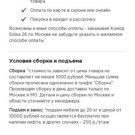
товара
Оплата по карте в салоне или онлайн
Покупка в кредит и рассрочку
Возможны и иные способы оплаты - заказывая Комод
Solea 26 по Москве не забудьте указать о желаемом
способе оплаты.
Условия сборки и подъема
Сборка
: *стоимость зависит от цены товара но
составляет не менее 1000 рублей. Меньшая сумма
сборки прописана однозначно в графе "Сборка".
Производим сборку в день доставки только по
Москве и МО. Детали и цену сборки по Москве и
области уточняйте у менеджера.
Подъем и занос
: *подъем мебели до 20 кг и ценой от
10000 рублей осуществляется бесплатно при
наличии лифта, в других случаях - 250 р./этаж