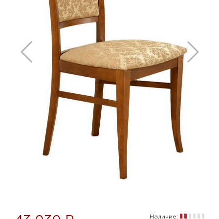
Наличие: