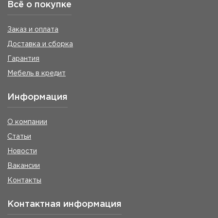
Всё о покупке
Заказ и оплата
Доставка и сборка
Гарантия
Мебель в кредит
Информация
О компании
Статьи
Новости
Вакансии
Контакты
Контактная информация