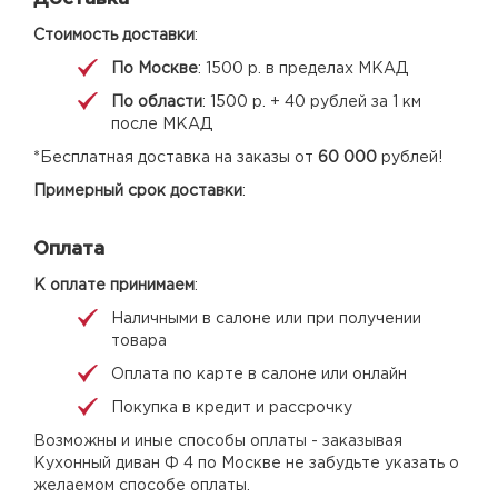
Стоимость доставки
:
По Москве
: 1500 р. в пределах МКАД
По области
: 1500 р. + 40 рублей за 1 км
после МКАД
*Бесплатная доставка на заказы от
60 000
рублей!
Примерный срок доставки
:
Оплата
К оплате принимаем
:
Наличными в салоне или при получении
товара
Оплата по карте в салоне или онлайн
Покупка в кредит и рассрочку
Возможны и иные способы оплаты - заказывая
Кухонный диван Ф 4 по Москве не забудьте указать о
желаемом способе оплаты.