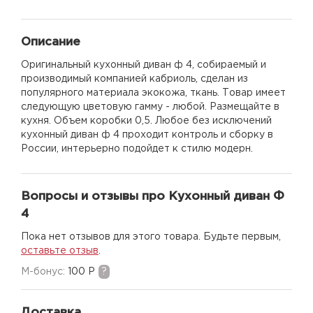
Описание
Оригинальный кухонный диван ф 4, собираемый и
производимый компанией кабриоль, сделан из
популярного материала экокожа, ткань. Товар имеет
следующую цветовую гамму - любой. Размещайте в
кухня. Объем коробки 0,5. Любое без исключений
кухонный диван ф 4 проходит контроль и сборку в
России, интерьерно подойдет к стилю модерн.
Вопросы и отзывы про Кухонный диван Ф
4
Пока нет отзывов для этого товара. Будьте первым,
оставьте отзыв
.
M-бонус:
100 Р
?
Доставка