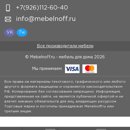
+7(926)112-60-40
info@mebelnoff.ru
VK
Tw
Все производители мебели
© Mebelnoff.ru - мебель для дома
2026
Мы принимаем:
Все права на материалы текстового, графического или любого
другого формата защищены и охраняются законодательством
РФ. Копирование без согласования запрещено. Информация,
представленная на сайте, не является публичной офертой и не
влечет никаких обязательств для лиц, владеющих ресурсом.
Торговые марки и логотипы принадлежат Menelnoff.ru или
третьим лицам.