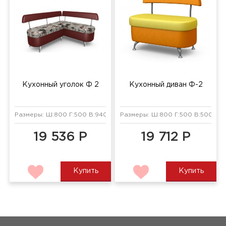
Кухонный уголок Ф 2
Кухонный диван Ф-2
Размеры: Ш:800 Г:500 В:940 мм
Размеры: Ш:800 Г:500 В:500 мм
19 536 Р
19 712 Р
Купить
Купить