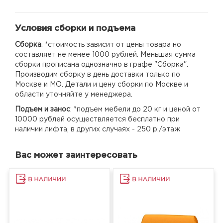
Условия сборки и подъема
Сборка
: *стоимость зависит от цены товара но
составляет не менее 1000 рублей. Меньшая сумма
сборки прописана однозначно в графе "Сборка".
Производим сборку в день доставки только по
Москве и МО. Детали и цену сборки по Москве и
области уточняйте у менеджера.
Подъем и занос
: *подъем мебели до 20 кг и ценой от
10000 рублей осуществляется бесплатно при
наличии лифта, в других случаях - 250 р./этаж
Вас может заинтересовать