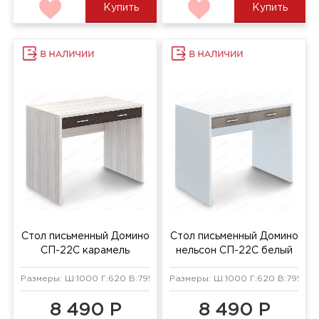
Купить
Купить
Стол письменный Домино
Стол письменный Домино
СП-22С карамель
нельсон СП-22С белый
жемчуг
Размеры: Ш:1000 Г:620 В:795 мм
Размеры: Ш:1000 Г:620 В:795 мм
8 490 Р
8 490 Р