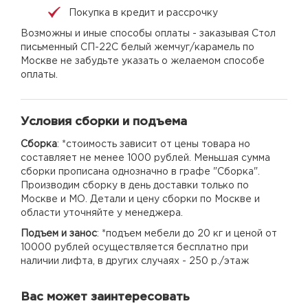
Покупка в кредит и рассрочку
Возможны и иные способы оплаты - заказывая Стол
письменный СП-22С белый жемчуг/карамель по
Москве не забудьте указать о желаемом способе
оплаты.
Условия сборки и подъема
Сборка
: *стоимость зависит от цены товара но
составляет не менее 1000 рублей. Меньшая сумма
сборки прописана однозначно в графе "Сборка".
Производим сборку в день доставки только по
Москве и МО. Детали и цену сборки по Москве и
области уточняйте у менеджера.
Подъем и занос
: *подъем мебели до 20 кг и ценой от
10000 рублей осуществляется бесплатно при
наличии лифта, в других случаях - 250 р./этаж
Вас может заинтересовать