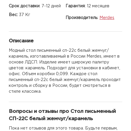
Срок доставки
:
7-12 дней
Гарантия
:
12 месяцев
Вес:
37 Кг
Производитель
:
Merdes
Описание
Модный стол письменный сп-22с белый жемчуг/
карамель, изготавливаемый в России Merdes, имеет в
основе ЛДСП. Изделие имеет широкую палитру
цветов: карамель. Подходит для установки в кабинет,
офис. Объем коробки 0,099. Каждое стол
письменный сп-22с белый жемчуг/карамель проходит
контроль и сборку в России, будет смотреться в
стиле классика.
Вопросы и отзывы про Стол письменный
СП-22С белый жемчуг/карамель
Пока нет отзывов для этого товара. Будьте первым,