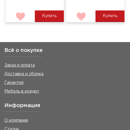
Купить
Купить
Всё о покупке
Заказ и оплата
Доставка и сборка
Гарантия
Мебель в кредит
Информация
О компании
Статьи