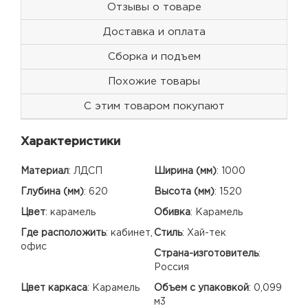
Отзывы о товаре
Доставка и оплата
Сборка и подъем
Похожие товары
С этим товаром покупают
Характеристики
Материал
:
ЛДСП
Ширина (мм)
:
1000
Глубина (мм)
:
620
Высота (мм)
:
1520
Цвет
:
карамель
Обивка
:
Карамель
Где расположить
:
кабинет,
Стиль
:
Хай-тек
офис
Страна-изготовитель
:
Россия
Цвет каркаса
:
Карамель
Объем с упаковкой
:
0,099
м3