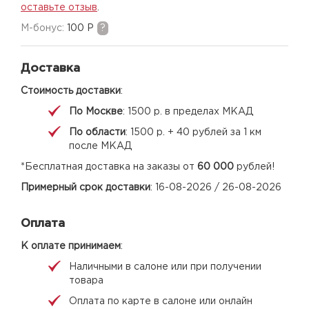
оставьте отзыв
.
M-бонус:
100 Р
?
Доставка
Стоимость доставки
:
По Москве
: 1500 р. в пределах МКАД
По области
: 1500 р. + 40 рублей за 1 км
после МКАД
*Бесплатная доставка на заказы от
60 000
рублей!
Примерный срок доставки
: 16-08-2026 / 26-08-2026
Оплата
К оплате принимаем
:
Наличными в салоне или при получении
товара
Оплата по карте в салоне или онлайн