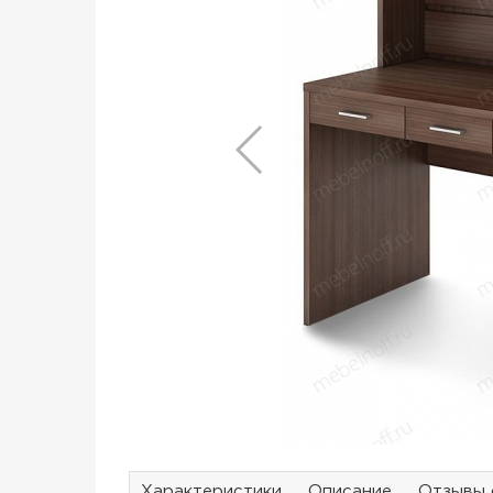
Характеристики
Описание
Отзывы 