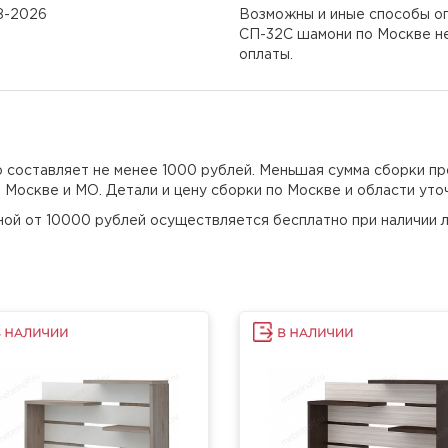
08-2026
Возможны и иные способы оп
СП-32С шамони по Москве не
оплаты.
но составляет не менее 1000 рублей. Меньшая сумма сборки пр
о Москве и МО. Детали и цену сборки по Москве и области уто
еной от 10000 рублей осуществляется бесплатно при наличии л