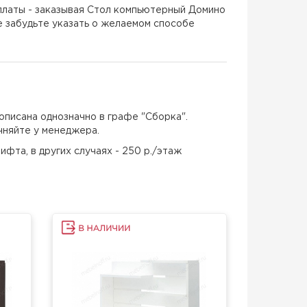
латы - заказывая Стол компьютерный Домино
 забудьте указать о желаемом способе
описана однозначно в графе "Сборка".
чняйте у менеджера.
ифта, в других случаях - 250 р./этаж