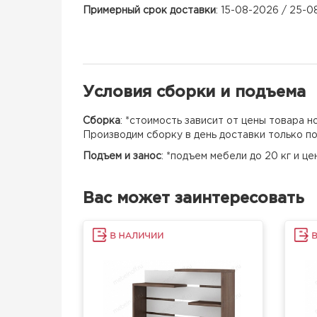
Примерный срок доставки
: 15-08-2026 / 25-
Условия сборки и подъема
Сборка
: *стоимость зависит от цены товара 
Производим сборку в день доставки только п
Подъем и занос
: *подъем мебели до 20 кг и ц
Вас может заинтересовать