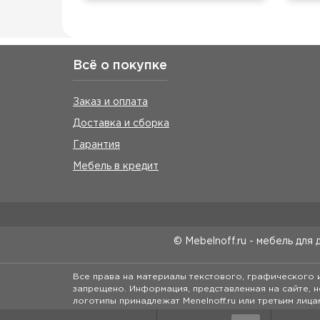
Всё о покупке
Заказ и оплата
Доставка и сборка
Гарантия
Мебель в кредит
© Mebelnoff.ru - мебель для 
Все права на материалы текстового, графического
запрещено. Информация, представленная на сайте, н
логотипы принадлежат Menelnoff.ru или третьим лица