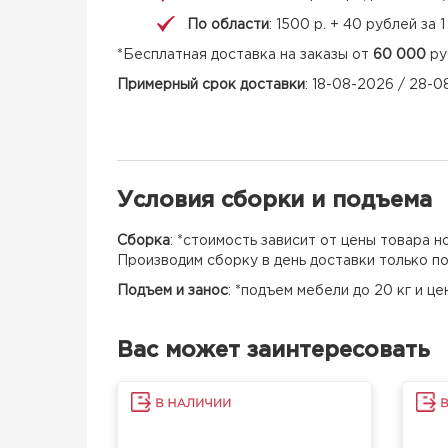
По области
: 1500 р. + 40 рублей за
*Бесплатная доставка на заказы от
60 000
ру
Примерный срок доставки
: 18-08-2026 / 28-
Условия сборки и подъема
Сборка
: *стоимость зависит от цены товара 
Производим сборку в день доставки только п
Подъем и занос
: *подъем мебели до 20 кг и ц
Вас может заинтересовать