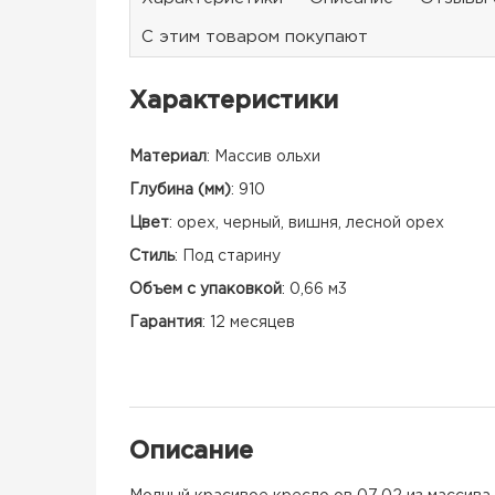
С этим товаром покупают
Характеристики
Материал
:
Массив ольхи
Глубина (мм)
:
910
Цвет
:
орех, черный, вишня, лесной орех
Стиль
:
Под старину
Объем с упаковкой
:
0,66 м3
Гарантия
:
12 месяцев
Описание