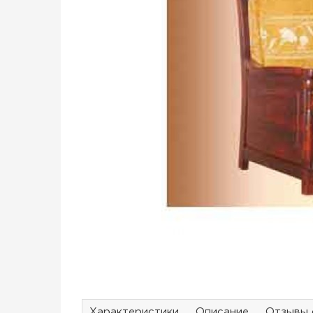
Характеристики
Описание
Отзывы 