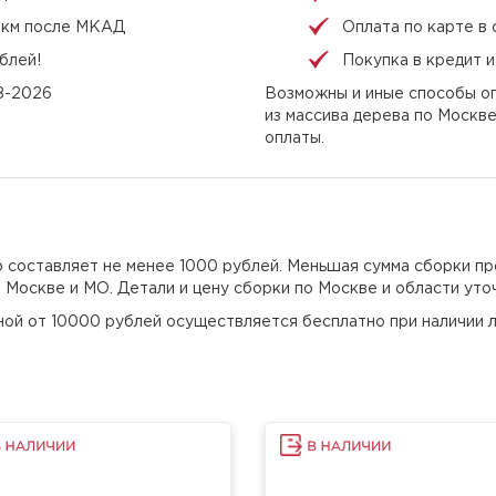
 1 км после МКАД
Оплата по карте в 
блей!
Покупка в кредит 
08-2026
Возможны и иные способы оп
из массива дерева по Москв
оплаты.
но составляет не менее 1000 рублей. Меньшая сумма сборки пр
о Москве и МО. Детали и цену сборки по Москве и области уто
еной от 10000 рублей осуществляется бесплатно при наличии л