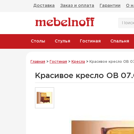
Доставка
Заказ и оплата
Гарантии
О н
Столы
Стулья
Гостиная
Спальня
Главная
>
Гостиная
>
Кресла
>
Красивое кресло ОВ 07
Красивое кресло ОВ 07.